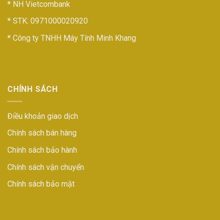
* NH Vietcombank
* STK: 0971000020920
* Công ty TNHH Máy Tính Minh Khang
CHÍNH SÁCH
Điều khoản giao dịch
Chính sách bán hàng
Chính sách bảo hành
Chính sách vận chuyển
Chính sách bảo mật