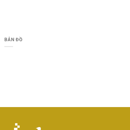
BẢN ĐỒ