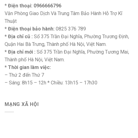
*
Điện thoại: 0966666796
Văn Phòng Giao Dịch Và Trung Tâm Bảo Hành Hỗ Trợ Kĩ
Thuật
* Điện thoại bảo hành:
0825 376 789
* Địa chỉ cũ :
Số 375 Trần Đại Nghĩa, Phường Trương Định,
Quận Hai Bà Trưng, Thành phố Hà Nội, Việt Nam.
* Địa chỉ mới :
Số 375 Trần Đại Nghĩa, Phường Tương Mai,
Thành phố Hà Nội, Việt Nam.
* Thời gian làm việc:
– Thứ 2 đến Thứ 7
– Sáng: 8h15 – 12h * Chiều: 13h15 – 17h30
MẠNG XÃ HỘI