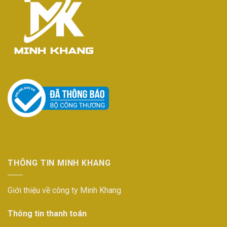
THÔNG TIN MINH KHANG
Giới thiệu về công ty Minh Khang
Thông tin thanh toán