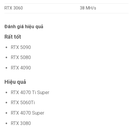
RTX 3060
38 MH/s
Đánh giá hiệu quả
Rất tốt
RTX 5090
RTX 5080
RTX 4090
Hiệu quả
RTX 4070 Ti Super
RTX 5060Ti
RTX 4070 Super
RTX 3080