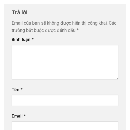
Trả lời
Email của bạn sẽ không được hiển thị công khai.
Các
trường bắt buộc được đánh dấu
*
Bình luận
*
Tên
*
Email
*