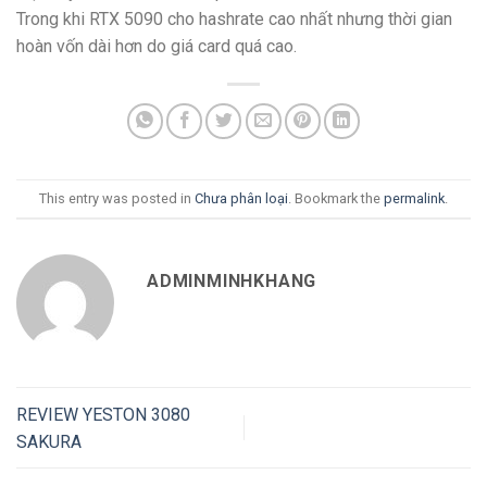
Trong khi RTX 5090 cho hashrate cao nhất nhưng thời gian
hoàn vốn dài hơn do giá card quá cao.
This entry was posted in
Chưa phân loại
. Bookmark the
permalink
.
ADMINMINHKHANG
REVIEW YESTON 3080
SAKURA