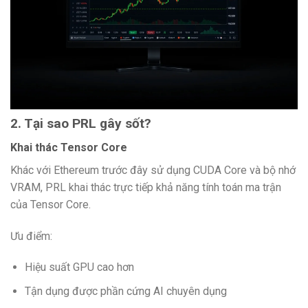
2. Tại sao PRL gây sốt?
Khai thác Tensor Core
Khác với Ethereum trước đây sử dụng CUDA Core và bộ nhớ
VRAM, PRL khai thác trực tiếp khả năng tính toán ma trận
của Tensor Core.
Ưu điểm:
Hiệu suất GPU cao hơn
Tận dụng được phần cứng AI chuyên dụng