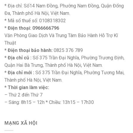
* Địa chỉ: Số14 Nam Đồng, Phường Nam Đồng, Quận Đống
Đa, Thành phố Hà Nội, Việt Nam.
* Mã số thuế số: 0108318302
*
Điện thoại: 0966666796
Văn Phòng Giao Dịch Và Trung Tâm Bảo Hành Hỗ Trợ Kĩ
Thuật
* Điện thoại bảo hành:
0825 376 789
* Địa chỉ cũ :
Số 375 Trần Đại Nghĩa, Phường Trương Định,
Quận Hai Bà Trưng, Thành phố Hà Nội, Việt Nam.
* Địa chỉ mới :
Số 375 Trần Đại Nghĩa, Phường Tương Mai,
Thành phố Hà Nội, Việt Nam.
* Thời gian làm việc:
– Thứ 2 đến Thứ 7
– Sáng: 8h15 – 12h * Chiều: 13h15 – 17h30
MẠNG XÃ HỘI