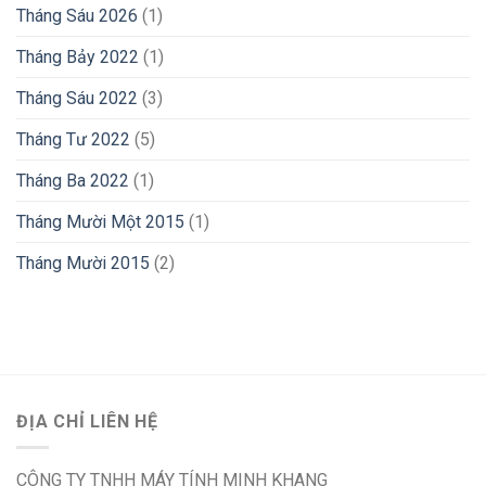
Tháng Sáu 2026
(1)
Tháng Bảy 2022
(1)
Tháng Sáu 2022
(3)
Tháng Tư 2022
(5)
Tháng Ba 2022
(1)
Tháng Mười Một 2015
(1)
Tháng Mười 2015
(2)
ĐỊA CHỈ LIÊN HỆ
CÔNG TY TNHH MÁY TÍNH MINH KHANG