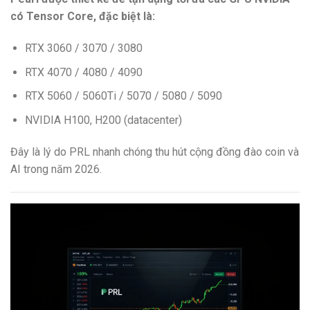
có Tensor Core, đặc biệt là:
RTX 3060 / 3070 / 3080
RTX 4070 / 4080 / 4090
RTX 5060 / 5060Ti / 5070 / 5080 / 5090
NVIDIA H100, H200 (datacenter)
Đây là lý do PRL nhanh chóng thu hút cộng đồng đào coin và
AI trong năm 2026.