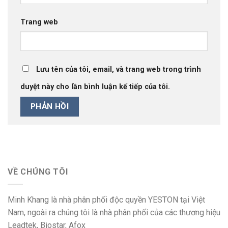
Trang web
Lưu tên của tôi, email, và trang web trong trình
duyệt này cho lần bình luận kế tiếp của tôi.
VỀ CHÚNG TÔI
Minh Khang là nhà phân phối độc quyền YESTON tại Việt
Nam, ngoài ra chúng tôi là nhà phân phối của các thương hiệu
Leadtek, Biostar, Afox