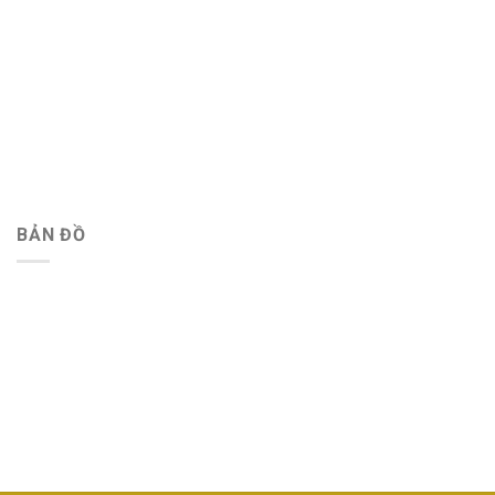
BẢN ĐỒ