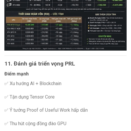
11. Đánh giá triển vọng PRL
Điểm mạnh
✅ Xu hướng AI + Blockchain
✅ Tận dụng Tensor Core
✅ Ý tưởng Proof of Useful Work hấp dẫn
✅ Thu hút cộng đồng đào GPU