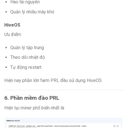
Hao tài nguyên
Quản lý nhiều máy khó
HiveOS
Ưu điểm:
Quản lý tập trung
Theo dõi nhiệt độ
Tự động restart
Hiện nay phần lớn farm PRL đều sử dụng HiveOS.
6. Phần mềm đào PRL
Hiện tại miner phổ biến nhất là: