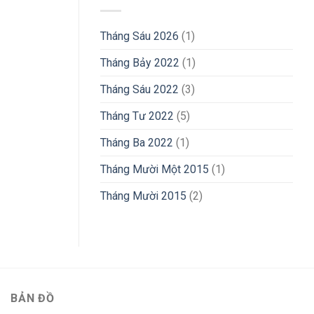
Tháng Sáu 2026
(1)
Tháng Bảy 2022
(1)
Tháng Sáu 2022
(3)
Tháng Tư 2022
(5)
Tháng Ba 2022
(1)
Tháng Mười Một 2015
(1)
Tháng Mười 2015
(2)
BẢN ĐỒ