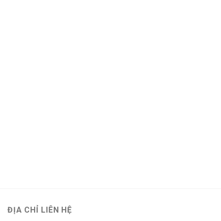
ĐỊA CHỈ LIÊN HỆ