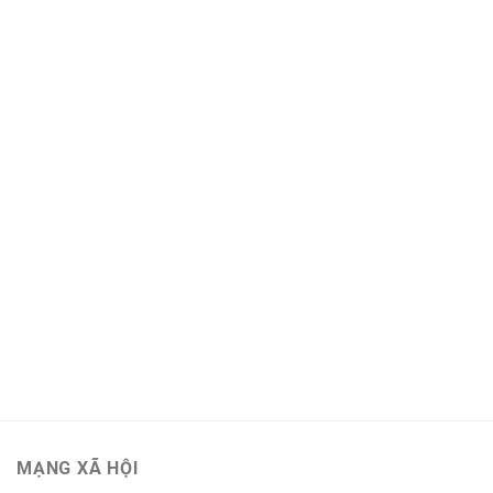
MẠNG XÃ HỘI