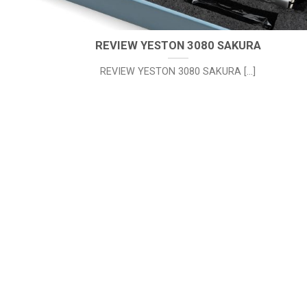
REVIEW YESTON 3080 SAKURA
REVIEW YESTON 3080 SAKURA [...]