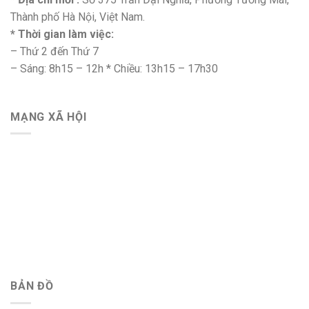
Thành phố Hà Nội, Việt Nam.
* Thời gian làm việc:
– Thứ 2 đến Thứ 7
– Sáng: 8h15 – 12h * Chiều: 13h15 – 17h30
MẠNG XÃ HỘI
BẢN ĐỒ