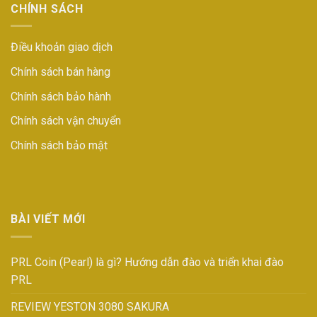
CHÍNH SÁCH
Điều khoản giao dịch
Chính sách bán hàng
Chính sách bảo hành
Chính sách vận chuyển
Chính sách bảo mật
BÀI VIẾT MỚI
PRL Coin (Pearl) là gì? Hướng dẫn đào và triển khai đào
PRL
REVIEW YESTON 3080 SAKURA