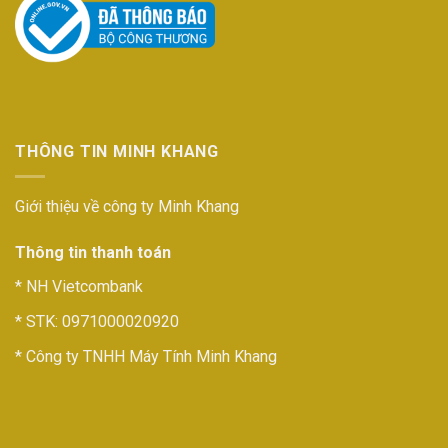
THÔNG TIN MINH KHANG
Giới thiệu về công ty Minh Khang
Thông tin thanh toán
* NH Vietcombank
* STK: 0971000020920
* Công ty TNHH Máy Tính Minh Khang