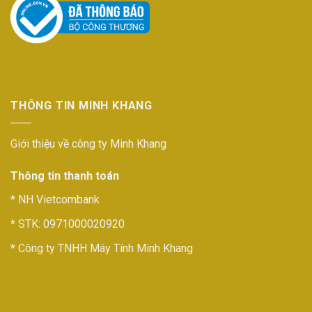
THÔNG TIN MINH KHANG
Giới thiệu về công ty Minh Khang
Thông tin thanh toán
* NH Vietcombank
* STK: 0971000020920
* Công ty TNHH Máy Tính Minh Khang