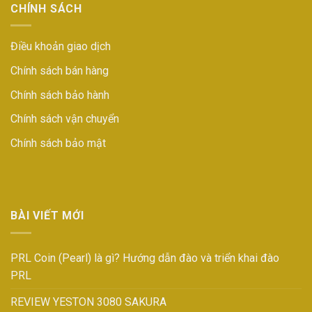
CHÍNH SÁCH
Điều khoản giao dịch
Chính sách bán hàng
Chính sách bảo hành
Chính sách vận chuyển
Chính sách bảo mật
BÀI VIẾT MỚI
PRL Coin (Pearl) là gì? Hướng dẫn đào và triển khai đào
PRL
REVIEW YESTON 3080 SAKURA