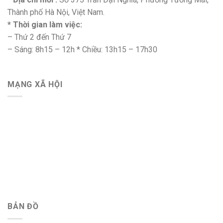
Thành phố Hà Nội, Việt Nam.
* Thời gian làm việc:
– Thứ 2 đến Thứ 7
– Sáng: 8h15 – 12h * Chiều: 13h15 – 17h30
MẠNG XÃ HỘI
BẢN ĐỒ