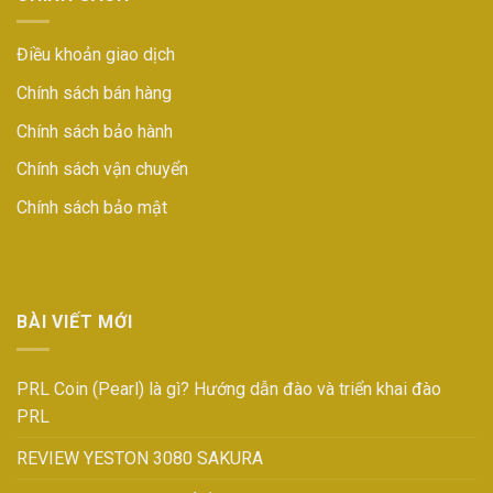
Điều khoản giao dịch
Chính sách bán hàng
Chính sách bảo hành
Chính sách vận chuyển
Chính sách bảo mật
BÀI VIẾT MỚI
PRL Coin (Pearl) là gì? Hướng dẫn đào và triển khai đào
PRL
REVIEW YESTON 3080 SAKURA