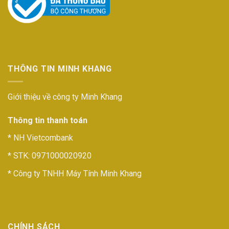
THÔNG TIN MINH KHANG
Giới thiệu về công ty Minh Khang
Thông tin thanh toán
* NH Vietcombank
* STK: 0971000020920
* Công ty TNHH Máy Tính Minh Khang
CHÍNH SÁCH