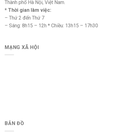
Thành phố Hà Nội, Việt Nam.
* Thời gian làm việc:
– Thứ 2 đến Thứ 7
– Sáng: 8h15 – 12h * Chiều: 13h15 – 17h30
MẠNG XÃ HỘI
BẢN ĐỒ