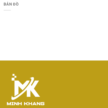
BẢN ĐỒ