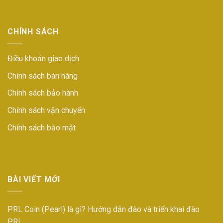
CHÍNH SÁCH
Điều khoản giao dịch
Chính sách bán hàng
Chính sách bảo hành
Chính sách vận chuyển
Chính sách bảo mật
BÀI VIẾT MỚI
PRL Coin (Pearl) là gì? Hướng dẫn đào và triển khai đào
PRL