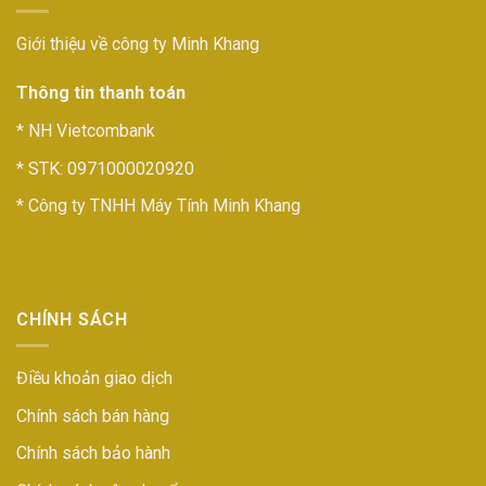
Giới thiệu về công ty Minh Khang
Thông tin thanh toán
* NH Vietcombank
* STK: 0971000020920
* Công ty TNHH Máy Tính Minh Khang
CHÍNH SÁCH
Điều khoản giao dịch
Chính sách bán hàng
Chính sách bảo hành