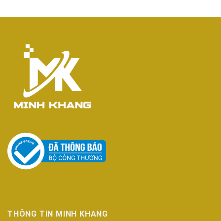
THÔNG TIN MINH KHANG