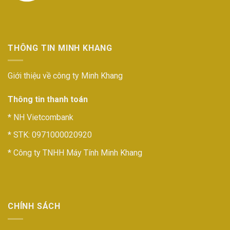
THÔNG TIN MINH KHANG
Giới thiệu về công ty Minh Khang
Thông tin thanh toán
* NH Vietcombank
* STK: 0971000020920
* Công ty TNHH Máy Tính Minh Khang
CHÍNH SÁCH