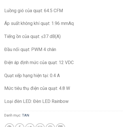
Luồng gió của quạt: 64.5 CFM
Áp suất không khí quạt: 1.96 mmAq
Tiếng ồn của quạt: ≤37 dB(A)
Đầu nối quạt: PWM 4 chân
Điện áp định mức của quạt: 12 VDC
Quạt xếp hạng hiện tại: 0.4 A
Mức tiêu thụ điện của quạt: 4.8 W
Loại đèn LED: Đèn LED Rainbow
Danh mục:
TAN