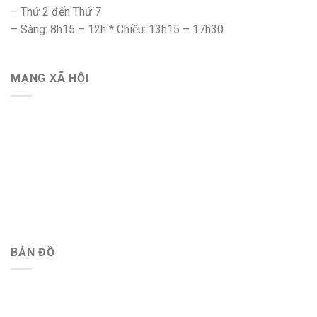
– Thứ 2 đến Thứ 7
– Sáng: 8h15 – 12h * Chiều: 13h15 – 17h30
MẠNG XÃ HỘI
BẢN ĐỒ