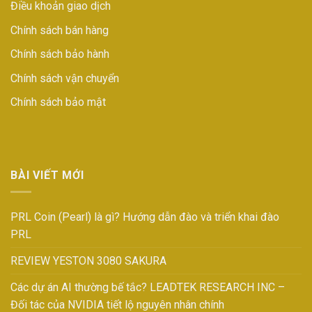
Điều khoản giao dịch
Chính sách bán hàng
Chính sách bảo hành
Chính sách vận chuyển
Chính sách bảo mật
BÀI VIẾT MỚI
PRL Coin (Pearl) là gì? Hướng dẫn đào và triển khai đào
PRL
REVIEW YESTON 3080 SAKURA
Các dự án AI thường bế tắc? LEADTEK RESEARCH INC –
Đối tác của NVIDIA tiết lộ nguyên nhân chính