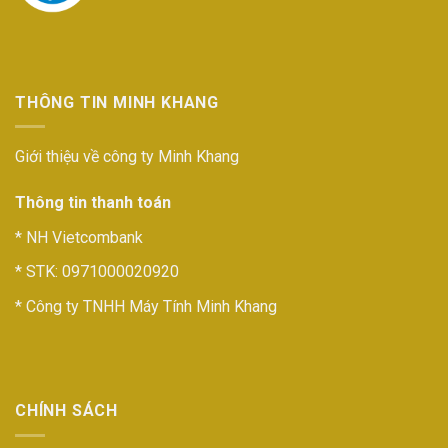
THÔNG TIN MINH KHANG
Giới thiệu về công ty Minh Khang
Thông tin thanh toán
* NH Vietcombank
* STK: 0971000020920
* Công ty TNHH Máy Tính Minh Khang
CHÍNH SÁCH